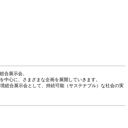
総合展示会。
組みを中心に、さまざまな企画を展開していきます。
の環境総合展示会として、持続可能（サステナブル）な社会の実