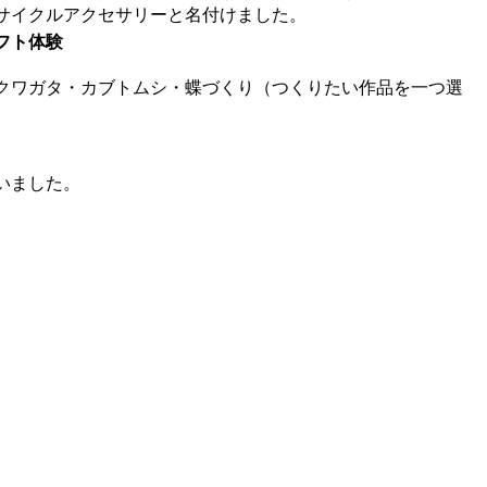
サイクルアクセサリーと名付けました。
フト体験
クワガタ・カブトムシ・蝶づくり（つくりたい作品を一つ選
いました。