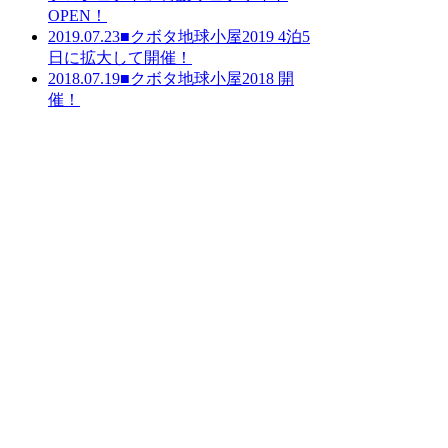
OPEN！
2019.07.23
■クボタ地球小屋2019 4泊5
日に拡大して開催！
2018.07.19
■クボタ地球小屋2018 開
催！