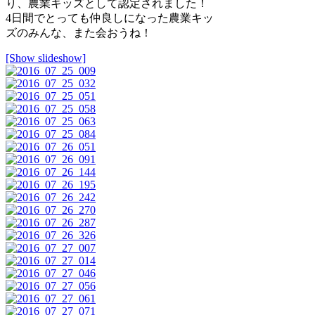
り、農業キッズとして認定されました！
4日間でとっても仲良しになった農業キッ
ズのみんな、また会おうね！
[Show slideshow]