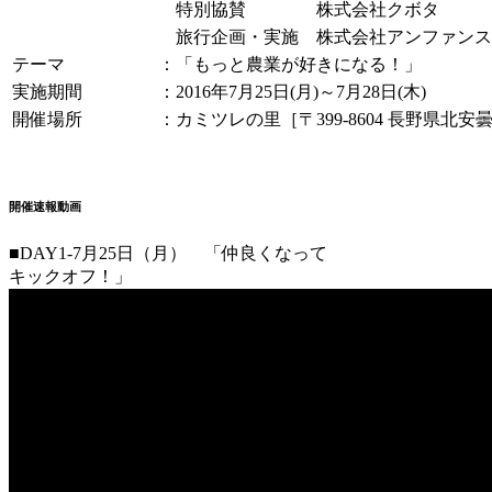
特別協賛 株式会社クボタ
旅行企画・実施 株式会社アンファンス
テーマ
：「もっと農業が好きになる！」
実施期間
：2016年7月25日(月)～7月28日(木)
開催場所
：カミツレの里［〒399-8604 長野県北安
開催速報動画
■DAY1-7月25日（月） 「仲良くなって
キックオフ！」