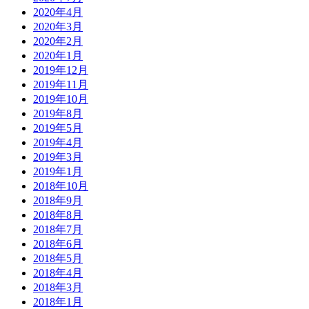
2020年4月
2020年3月
2020年2月
2020年1月
2019年12月
2019年11月
2019年10月
2019年8月
2019年5月
2019年4月
2019年3月
2019年1月
2018年10月
2018年9月
2018年8月
2018年7月
2018年6月
2018年5月
2018年4月
2018年3月
2018年1月