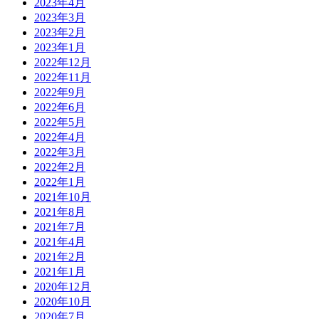
2023年4月
2023年3月
2023年2月
2023年1月
2022年12月
2022年11月
2022年9月
2022年6月
2022年5月
2022年4月
2022年3月
2022年2月
2022年1月
2021年10月
2021年8月
2021年7月
2021年4月
2021年2月
2021年1月
2020年12月
2020年10月
2020年7月