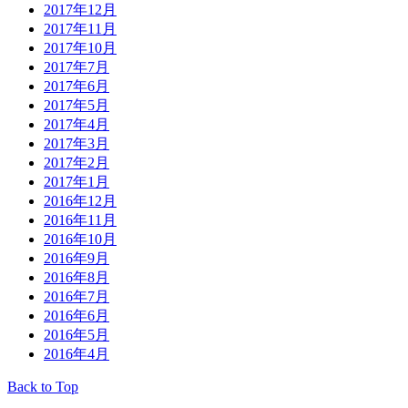
2017年12月
2017年11月
2017年10月
2017年7月
2017年6月
2017年5月
2017年4月
2017年3月
2017年2月
2017年1月
2016年12月
2016年11月
2016年10月
2016年9月
2016年8月
2016年7月
2016年6月
2016年5月
2016年4月
Back to Top