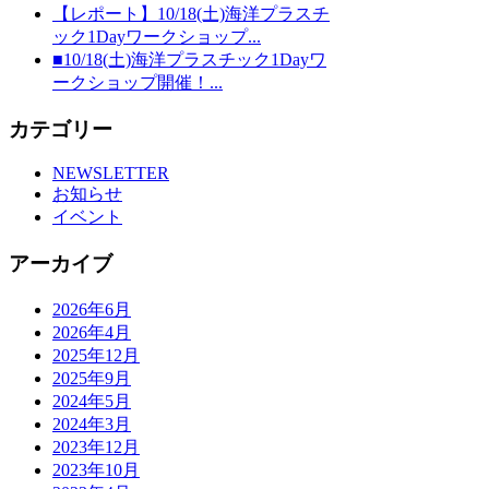
【レポート】10/18(土)海洋プラスチ
ック1Dayワークショップ...
■10/18(土)海洋プラスチック1Dayワ
ークショップ開催！...
カテゴリー
NEWSLETTER
お知らせ
イベント
アーカイブ
2026年6月
2026年4月
2025年12月
2025年9月
2024年5月
2024年3月
2023年12月
2023年10月